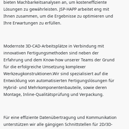
bieten Machbarkeitsanalysen an, um kosteneffiziente
Lösungen zu gewährleisten. JSP-HAPP arbeitet eng mit
Ihnen zusammen, um die Ergebnisse zu optimieren und
Ihre Erwartungen zu erfüllen.
Modernste 3D-CAD-Arbeitsplätze in Verbindung mit
innovativen Fertigungsmethoden sind neben der
Erfahrung und dem Know-how unserer Teams der Grund
für die erfolgreiche Umsetzung komplexer
Werkzeugkonstruktionen.Wir sind spezialisiert auf die
Entwicklung von automatisierten Fertigungslösungen für
Hybrid- und Mehrkomponentenbauteile, sowie deren
Montage, Inline-Qualitätsprüfung und Verpackung.
Für eine effiziente Datenübertragung und Kommunikation
unterstützen wir alle gängigen Schnittstellen für 2D/3D-