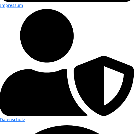
Impressum
Datenschutz