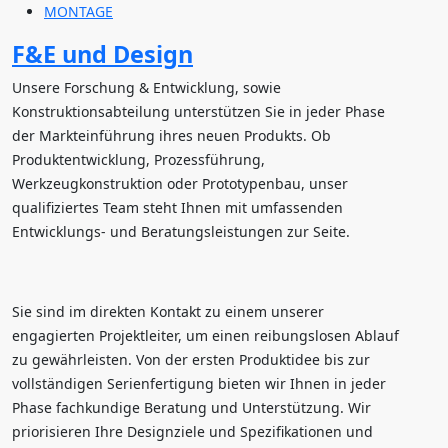
MONTAGE
F&E und Design
Unsere Forschung & Entwicklung, sowie
Konstruktionsabteilung unterstützen Sie in jeder Phase
der Markteinführung ihres neuen Produkts. Ob
Produktentwicklung, Prozessführung,
Werkzeugkonstruktion oder Prototypenbau, unser
qualifiziertes Team steht Ihnen mit umfassenden
Entwicklungs- und Beratungsleistungen zur Seite.
Sie sind im direkten Kontakt zu einem unserer
engagierten Projektleiter, um einen reibungslosen Ablauf
zu gewährleisten. Von der ersten Produktidee bis zur
vollständigen Serienfertigung bieten wir Ihnen in jeder
Phase fachkundige Beratung und Unterstützung. Wir
priorisieren Ihre Designziele und Spezifikationen und