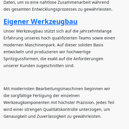
Daten, um so eine nahtlose Zusammenarbeit während
des gesamten Entwicklungsprozesses zu gewährleisten.
Eigener Werkzeugbau
Unser Werkzeugbau stützt sich auf die jahrzehntelange
Erfahrung unseres hoch qualifizierten Teams sowie einen
modernen Maschinenpark. Auf dieser soliden Basis
entwickeln und produzieren wir hochwertige
Spritzgussformen, die exakt auf die Anforderungen
unserer Kunden zugeschnitten sind.
Mit modernsten Bearbeitungsmaschinen beginnen wir
die sorgfältige Fertigung der einzelnen
Werkzeugkomponenten mit höchster Präzision. Jedes Teil
wird einer strengen Qualitätskontrolle unterzogen, um
Genauigkeit und Zuverlässigkeit zu gewährleisten.