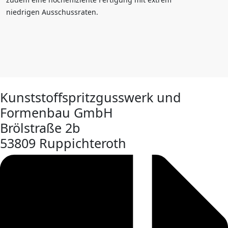
niedrigen Ausschussraten.
Kunststoffspritzgusswerk und
Formenbau GmbH
Brölstraße 2b
53809 Ruppichteroth