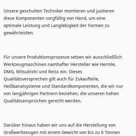
Unsere geschulten Techniker montieren und justieren
diese Komponenten sorgfältig von Hand, um eine
optimale Leistung und Langlebigkeit der Formen zu
gewährleisten.
Für unsere Produktionsprozesse setzen wir ausschließlich
Werkzeugmaschinen namhafter Hersteller wie Hermle,
DMG, Mitsubishi und Reiss ein. Dieses
Qualitätsversprechen gilt auch für Zukaufteile,
Heißkanalsysteme und Standardkomponenten, die wir nur
von langjährigen Partnern beziehen, die unseren hohen
Qualitätsansprüchen gerecht werden.
Darüber hinaus haben wir uns auf die Herstellung von
Großwerkzeugen mit einem Gewicht von bis zu 6 Tonnen